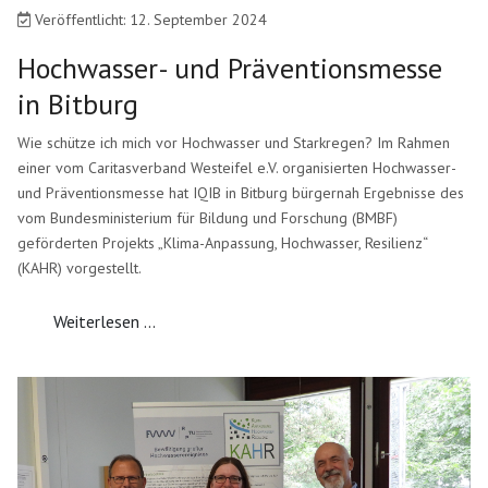
Veröffentlicht: 12. September 2024
Hochwasser- und Präventionsmesse
in Bitburg
Wie schütze ich mich vor Hochwasser und Starkregen? Im Rahmen
einer vom Caritasverband Westeifel e.V. organisierten Hochwasser-
und Präventionsmesse hat IQIB in Bitburg bürgernah Ergebnisse des
vom Bundesministerium für Bildung und Forschung (BMBF)
geförderten Projekts „Klima-Anpassung, Hochwasser, Resilienz“
(KAHR) vorgestellt.
Weiterlesen ...