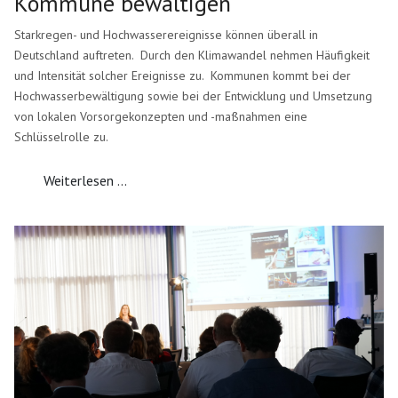
Kommune bewältigen
Starkregen- und Hochwasserereignisse können überall in
Deutschland auftreten. Durch den Klimawandel nehmen Häufigkeit
und Intensität solcher Ereignisse zu. Kommunen kommt bei der
Hochwasserbewältigung sowie bei der Entwicklung und Umsetzung
von lokalen Vorsorgekonzepten und -maßnahmen eine
Schlüsselrolle zu.
Weiterlesen ...