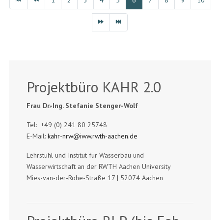
Projektbüro KAHR 2.0
Frau Dr.-Ing. Stefanie Stenger-Wolf
Tel: +49 (0) 241 80 25748
E-Mail:
kahr-nrw@iww.rwth-aachen.de
Lehrstuhl und Institut für Wasserbau und
Wasserwirtschaft an der RWTH Aachen University
Mies-van-der-Rohe-Straße 17 | 52074 Aachen