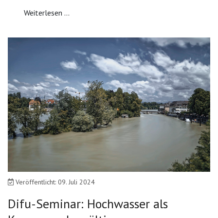
Weiterlesen ...
Veröffentlicht: 09. Juli 2024
Difu-Seminar: Hochwasser als