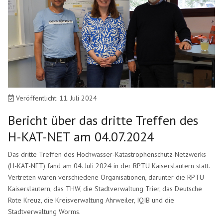
Veröffentlicht: 11. Juli 2024
Bericht über das dritte Treffen des
H-KAT-NET am 04.07.2024
Das dritte Treffen des Hochwasser-Katastrophenschutz-Netzwerks
(H-KAT-NET) fand am 04. Juli 2024 in der RPTU Kaiserslautern statt.
Vertreten waren verschiedene Organisationen, darunter die RPTU
Kaiserslautern, das THW, die Stadtverwaltung Trier, das Deutsche
Rote Kreuz, die Kreisverwaltung Ahrweiler, IQIB und die
Stadtverwaltung Worms.