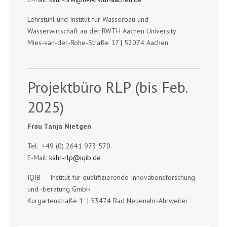
Lehrstuhl und Institut für Wasserbau und
Wasserwirtschaft an der RWTH Aachen University
Mies-van-der-Rohe-Straße 17 | 52074 Aachen
Projektbüro RLP (bis Feb.
2025)
Frau Tanja Nietgen
Tel: +49 (0) 2641 973 570
E-Mail:
kahr-rlp@iqib.de
IQIB - Institut für qualifizierende Innovationsforschung
und -beratung GmbH
Kurgartenstraße 1 | 53474 Bad Neuenahr-Ahrweiler