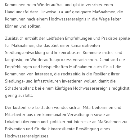
Kommunen beim Wiederaufbau und gibt in verschiedenen
Handlungsfeldern Hinweise u.a. auf geeignete Maßnahmen, die
Kommunen nach einem Hochwasserereignis in die Wege leiten
können und sollten.
Zusätzlich enthält der Leitfaden Empfehlungen und Praxisbeispiele
für Maßnahmen, die das Ziel einer klimaresilienten
Siedlungsentwicklung und krisenrobusten Kommune mittel- und
langfristig im Wiederaufbauprozess vorantreiben. Damit sind die
Empfehlungen und beispielhaften Maßnahmen auch für all die
Kommunen von Interesse, die rechtzeitig in die Resilienz ihrer
Siedlungs- und Infrastrukturen investieren wollen, damit die
Schadensbilanz bei einem künftigen Hochwasserereignis möglichst
gering ausfällt.
Der kostenfreie Leitfaden wendet sich an Mitarbeiterinnen und
Mitarbeiter aus den kommunalen Verwaltungen sowie an
Lokalpolitikerinnen und -politiker mit Interesse an Maßnahmen zur
Prävention und für die klimaresiliente Bewältigung eines
Hochwasserereignisses.