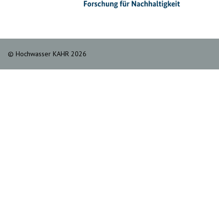
© Hochwasser KAHR 2026