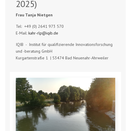
2025)
Frau Tanja Nietgen
Tel: +49 (0) 2641 973 570
E-Mail:
kahr-rlp@iqib.de
IQIB - Institut für qualifizierende Innovationsforschung
und -beratung GmbH
Kurgartenstraße 1 | 53474 Bad Neuenahr-Ahrweiler