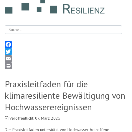
Suchen
Facebook
Twitter
Email
Print
Praxisleitfaden für die
klimaresiliente Bewältigung von
Hochwasserereignissen
Veröffentlicht: 07. März 2025
Der Praxisleitfaden unterstützt von Hochwasser betroffene