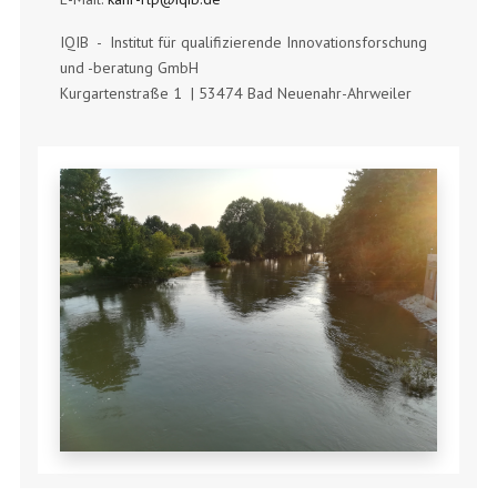
IQIB - Institut für qualifizierende Innovationsforschung
und -beratung GmbH
Kurgartenstraße 1 | 53474 Bad Neuenahr-Ahrweiler