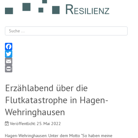
Suchen
Facebook
Twitter
Email
Print
Erzählabend über die
Flutkatastrophe in Hagen-
Wehringhausen
Veröffentlicht: 25. Mai 2022
Hagen-Wehringhausen: Unter dem Motto "So haben meine