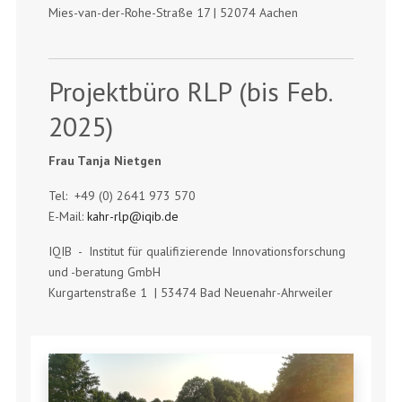
Mies-van-der-Rohe-Straße 17 | 52074 Aachen
Projektbüro RLP (bis Feb.
2025)
Frau Tanja Nietgen
Tel: +49 (0) 2641 973 570
E-Mail:
kahr-rlp@iqib.de
IQIB - Institut für qualifizierende Innovationsforschung
und -beratung GmbH
Kurgartenstraße 1 | 53474 Bad Neuenahr-Ahrweiler