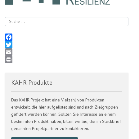
Suchen
Facebook
Twitter
Email
Print
KAHR Produkte
Das KAHR Projekt hat eine Vielzahl von Produkten
entwickelt, die hier aufgelistet sind und nach Zielgruppen
gefiltert werden können. Sollten Sie Interesse an einem
bestimmten Produkt haben, bitten wir Sie, die im Steckbrief
genannten Projektpartner zu kontaktieren.