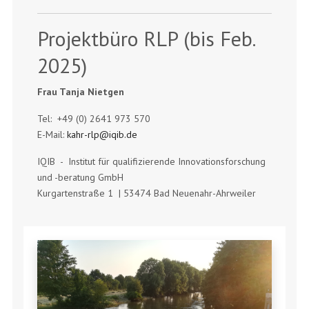
Projektbüro RLP (bis Feb.
2025)
Frau Tanja Nietgen
Tel: +49 (0) 2641 973 570
E-Mail:
kahr-rlp@iqib.de
IQIB - Institut für qualifizierende Innovationsforschung
und -beratung GmbH
Kurgartenstraße 1 | 53474 Bad Neuenahr-Ahrweiler