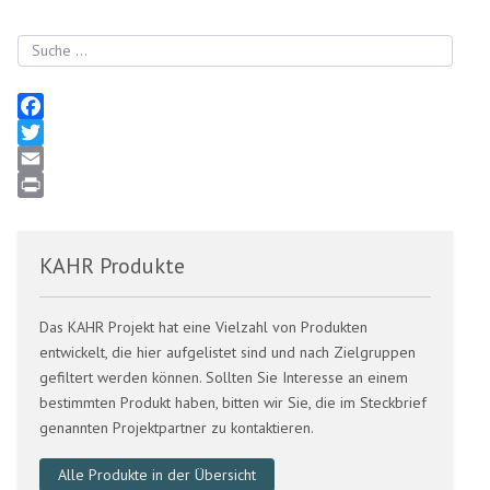
Suchen
Facebook
Twitter
Email
Print
KAHR Produkte
Das KAHR Projekt hat eine Vielzahl von Produkten
entwickelt, die hier aufgelistet sind und nach Zielgruppen
gefiltert werden können. Sollten Sie Interesse an einem
bestimmten Produkt haben, bitten wir Sie, die im Steckbrief
genannten Projektpartner zu kontaktieren.
Alle Produkte in der Übersicht