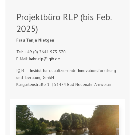
Projektbüro RLP (bis Feb.
2025)
Frau Tanja Nietgen
Tel: +49 (0) 2641 973 570
E-Mail:
kahr-rlp@iqib.de
IQIB - Institut für qualifizierende Innovationsforschung
und -beratung GmbH
Kurgartenstraße 1 | 53474 Bad Neuenahr-Ahrweiler