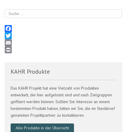
Suchen
Facebook
Twitter
Email
Print
KAHR Produkte
Das KAHR Projekt hat eine Vielzahl von Produkten
entwickelt, die hier aufgelistet sind und nach Zielgruppen
gefiltert werden können. Sollten Sie Interesse an einem
bestimmten Produkt haben, bitten wir Sie, die im Steckbrief
genannten Projektpartner zu kontaktieren.
Alle Produkte in der Übersicht