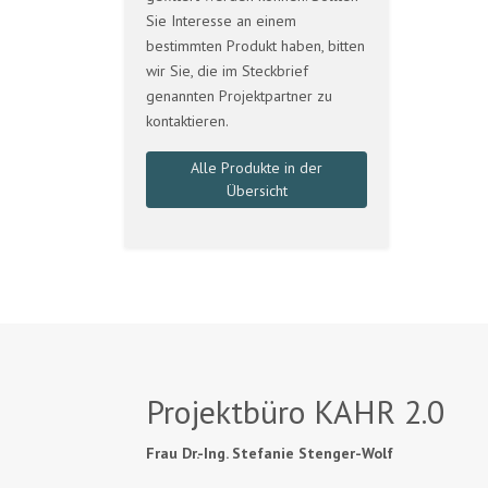
Sie Interesse an einem
bestimmten Produkt haben, bitten
wir Sie, die im Steckbrief
genannten Projektpartner zu
kontaktieren.
Alle Produkte in der
Übersicht
Projektbüro KAHR 2.0
Frau Dr.-Ing. Stefanie Stenger-Wolf