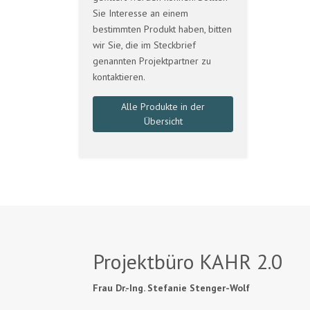
Sie Interesse an einem
bestimmten Produkt haben, bitten
wir Sie, die im Steckbrief
genannten Projektpartner zu
kontaktieren.
Alle Produkte in der
Übersicht
Projektbüro KAHR 2.0
Frau Dr.-Ing. Stefanie Stenger-Wolf