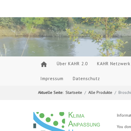
Über KAHR 2.0
KAHR Netzwerk
Impressum
Datenschutz
Aktuelle Seite:
Startseite
Alle Produkte
Brosch
Informa
You don'