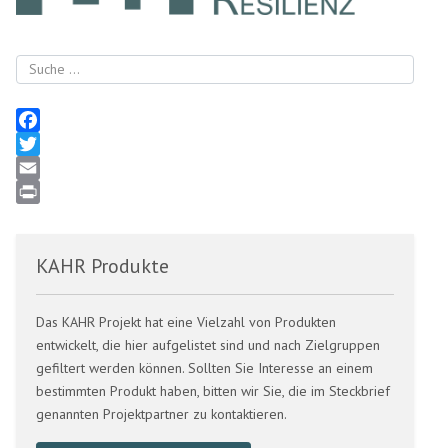
Suchen
Facebook
Twitter
Email
Print
KAHR Produkte
Das KAHR Projekt hat eine Vielzahl von Produkten
entwickelt, die hier aufgelistet sind und nach Zielgruppen
gefiltert werden können. Sollten Sie Interesse an einem
bestimmten Produkt haben, bitten wir Sie, die im Steckbrief
genannten Projektpartner zu kontaktieren.